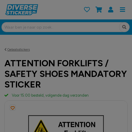
Gebodsstickers
ATTENTION FORKLIFTS /
SAFETY SHOES MANDATORY
STICKER
Voor 15:00 besteld, volgende dag verzonden