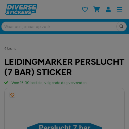
Lucht
LEIDINGMARKER PERSLUCHT
(7 BAR) STICKER
Voor 15:00 besteld, volgende dag verzonden