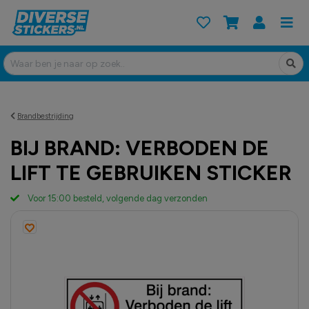
Brandbestrijding
BIJ BRAND: VERBODEN DE
LIFT TE GEBRUIKEN STICKER
Voor 15:00 besteld, volgende dag verzonden