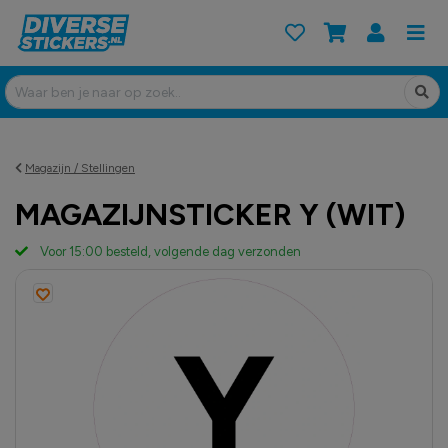
Magazijn / Stellingen
MAGAZIJNSTICKER Y (WIT)
Voor 15:00 besteld, volgende dag verzonden