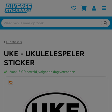
Fun stickers
UKE - UKULELESPELER
STICKER
Voor 15:00 besteld, volgende dag verzonden