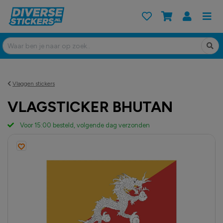
Vlaggen stickers
VLAGSTICKER BHUTAN
Voor 15:00 besteld, volgende dag verzonden