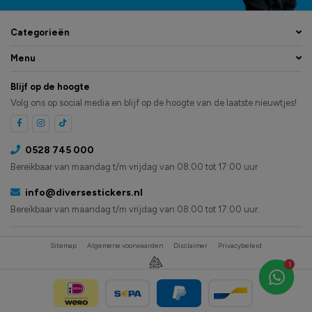
Categorieën
Menu
Blijf op de hoogte
Volg ons op social media en blijf op de hoogte van de laatste nieuwtjes!
0528 745 000
Bereikbaar van maandag t/m vrijdag van 08:00 tot 17:00 uur
info@diversestickers.nl
Bereikbaar van maandag t/m vrijdag van 08:00 tot 17:00 uur.
Sitemap
Algemene voorwaarden
Disclaimer
Privacybeleid
1