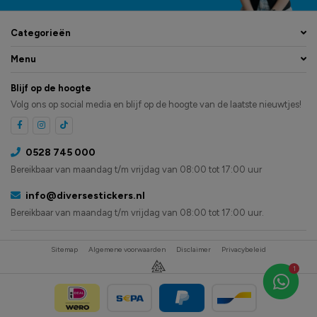
Categorieën
Menu
Blijf op de hoogte
Volg ons op social media en blijf op de hoogte van de laatste nieuwtjes!
0528 745 000
Bereikbaar van maandag t/m vrijdag van 08:00 tot 17:00 uur
info@diversestickers.nl
Bereikbaar van maandag t/m vrijdag van 08:00 tot 17:00 uur.
Sitemap
Algemene voorwaarden
Disclaimer
Privacybeleid
1