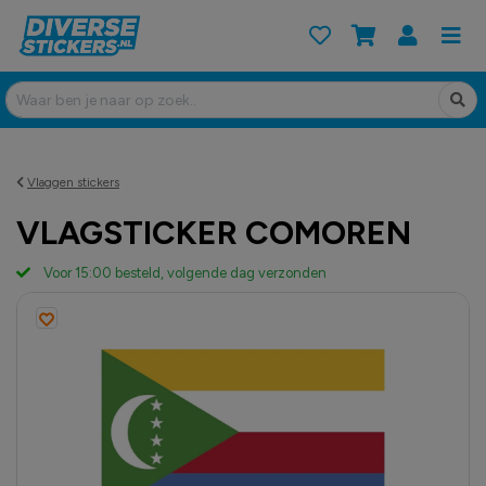
Vlaggen stickers
VLAGSTICKER COMOREN
Voor 15:00 besteld, volgende dag verzonden