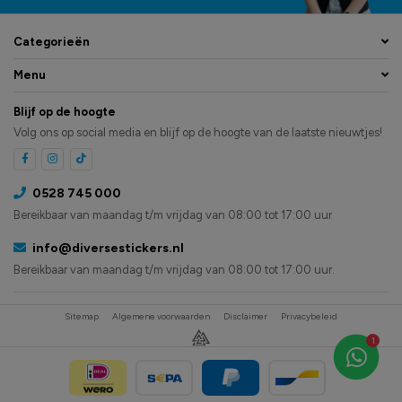
Categorieën
Menu
Blijf op de hoogte
Volg ons op social media en blijf op de hoogte van de laatste nieuwtjes!
0528 745 000
Bereikbaar van maandag t/m vrijdag van 08:00 tot 17:00 uur
info@diversestickers.nl
Bereikbaar van maandag t/m vrijdag van 08:00 tot 17:00 uur.
Sitemap
Algemene voorwaarden
Disclaimer
Privacybeleid
1