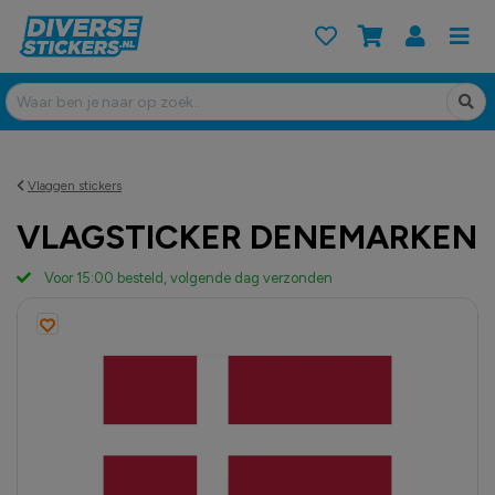
Vlaggen stickers
VLAGSTICKER DENEMARKEN
Voor 15:00 besteld, volgende dag verzonden