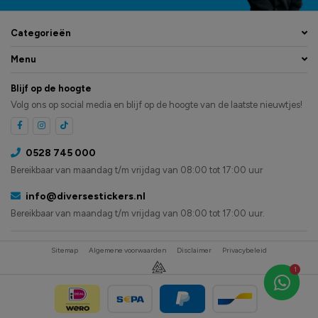
Categorieën
Menu
Blijf op de hoogte
Volg ons op social media en blijf op de hoogte van de laatste nieuwtjes!
0528 745 000
Bereikbaar van maandag t/m vrijdag van 08:00 tot 17:00 uur
info@diversestickers.nl
Bereikbaar van maandag t/m vrijdag van 08:00 tot 17:00 uur.
Sitemap
Algemene voorwaarden
Disclaimer
Privacybeleid
1