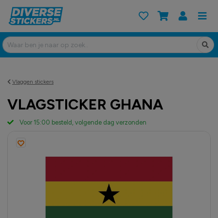
Vlaggen stickers
VLAGSTICKER GHANA
Voor 15:00 besteld, volgende dag verzonden