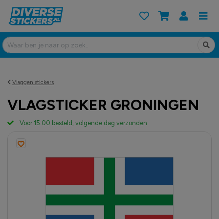
Vlaggen stickers
VLAGSTICKER GRONINGEN
Voor 15:00 besteld, volgende dag verzonden