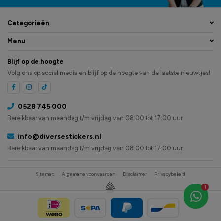
Categorieën
Menu
Blijf op de hoogte
Volg ons op social media en blijf op de hoogte van de laatste nieuwtjes!
0528 745 000
Bereikbaar van maandag t/m vrijdag van 08:00 tot 17:00 uur
info@diversestickers.nl
Bereikbaar van maandag t/m vrijdag van 08:00 tot 17:00 uur.
Sitemap
Algemene voorwaarden
Disclaimer
Privacybeleid
1