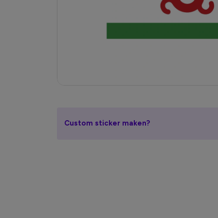
Custom sticker maken?