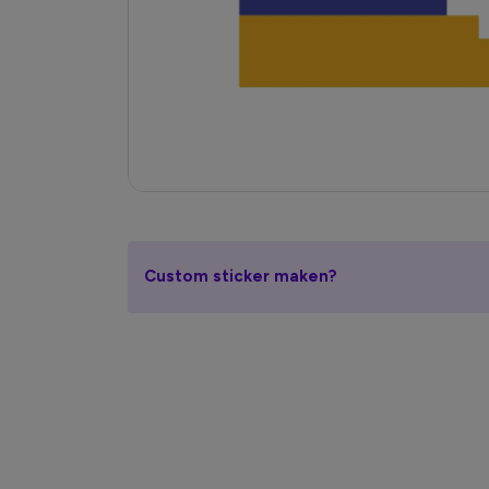
Custom sticker maken?