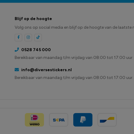
Blijf op de hoogte
Volg ons op social media en blijf op de hoogte van de laatste 
0528 745 000
Bereikbaar van maandag t/m vrijdag van 08:00 tot 17:00 uur
info@diversestickers.nl
Bereikbaar van maandag t/m vrijdag van 08:00 tot 17:00 uur.