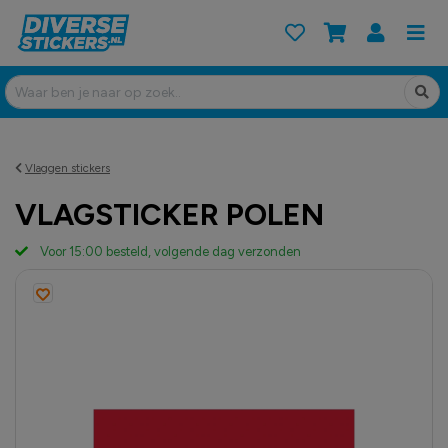
Vlaggen stickers
VLAGSTICKER POLEN
Voor 15:00 besteld, volgende dag verzonden