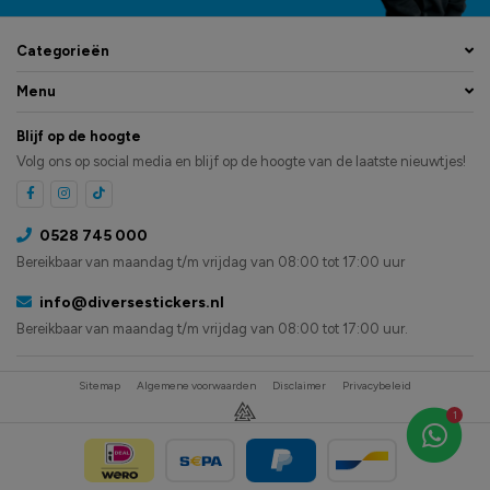
Categorieën
Menu
Blijf op de hoogte
Volg ons op social media en blijf op de hoogte van de laatste nieuwtjes!
0528 745 000
Bereikbaar van maandag t/m vrijdag van 08:00 tot 17:00 uur
info@diversestickers.nl
Bereikbaar van maandag t/m vrijdag van 08:00 tot 17:00 uur.
Sitemap
Algemene voorwaarden
Disclaimer
Privacybeleid
1