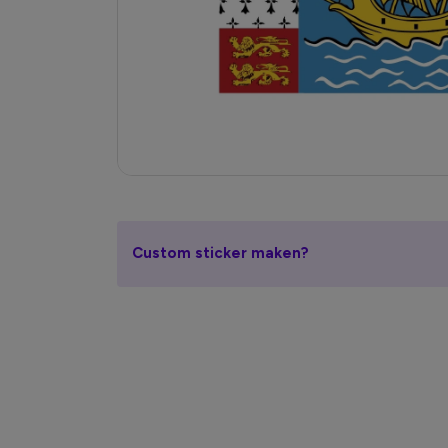
Custom sticker maken?