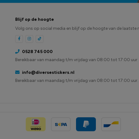
Blijf op de hoogte
Volg ons op social media en blijf op de hoogte van de laatste 
0528 745 000
Bereikbaar van maandag t/m vrijdag van 08:00 tot 17:00 uur
info@diversestickers.nl
Bereikbaar van maandag t/m vrijdag van 08:00 tot 17:00 uur.