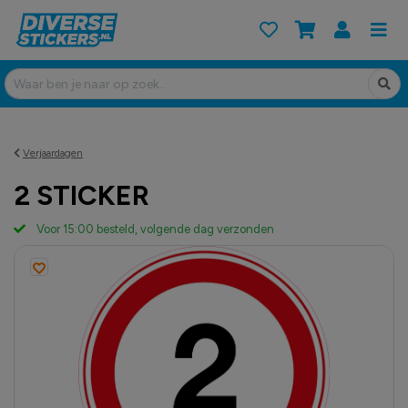
Verjaardagen
2 STICKER
Voor 15:00 besteld, volgende dag verzonden