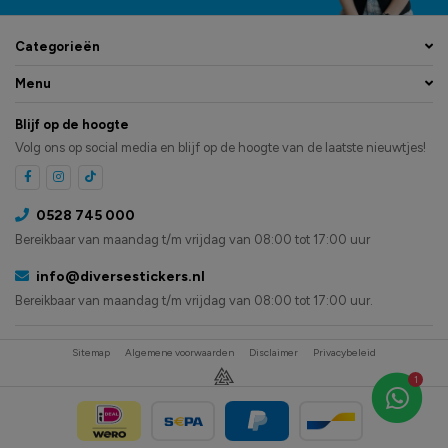
Categorieën
Menu
Blijf op de hoogte
Volg ons op social media en blijf op de hoogte van de laatste nieuwtjes!
0528 745 000
Bereikbaar van maandag t/m vrijdag van 08:00 tot 17:00 uur
info@diversestickers.nl
Bereikbaar van maandag t/m vrijdag van 08:00 tot 17:00 uur.
Sitemap
Algemene voorwaarden
Disclaimer
Privacybeleid
1