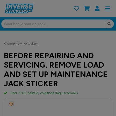
Waarschuwingsstickers
BEFORE REPAIRING AND
SERVICING, REMOVE LOAD
AND SET UP MAINTENANCE
JACK STICKER
Voor 15:00 besteld, volgende dag verzonden