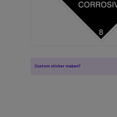
Custom sticker maken?