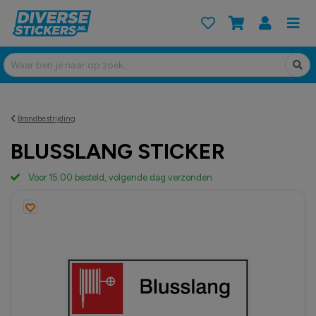
Brandbestrijding
BLUSSLANG STICKER
Voor 15:00 besteld, volgende dag verzonden