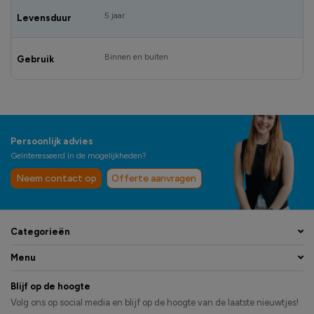
5 jaar
Levensduur
Binnen en buiten
Gebruik
Persoonlijk advies
Geïnteresseerd in de mogelijkheden?
Neem contact op
Offerte aanvragen
Categorieën
Menu
Blijf op de hoogte
Volg ons op social media en blijf op de hoogte van de laatste nieuwtjes!