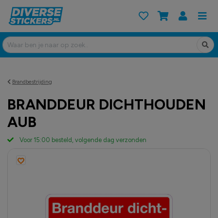
Brandbestrijding
BRANDDEUR DICHTHOUDEN
AUB
Voor 15:00 besteld, volgende dag verzonden