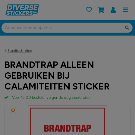
Brandbestrijding
BRANDTRAP ALLEEN
GEBRUIKEN BIJ
CALAMITEITEN STICKER
Voor 15:00 besteld, volgende dag verzonden