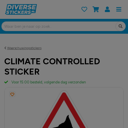
Waarschuwingsstickers
CLIMATE CONTROLLED
STICKER
Voor 15:00 besteld, volgende dag verzonden