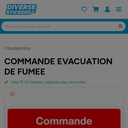
Brandbestrijding
COMMANDE EVACUATION
DE FUMEE
Voor 15:00 besteld, volgende dag verzonden