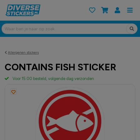
Allergenen stickers
CONTAINS FISH STICKER
Voor 15:00 besteld, volgende dag verzonden