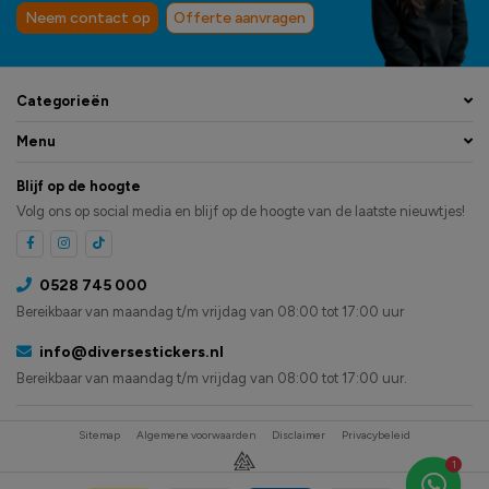
Neem contact op
Offerte aanvragen
Categorieën
Menu
Blijf op de hoogte
Volg ons op social media en blijf op de hoogte van de laatste nieuwtjes!
0528 745 000
Bereikbaar van maandag t/m vrijdag van 08:00 tot 17:00 uur
info@diversestickers.nl
Bereikbaar van maandag t/m vrijdag van 08:00 tot 17:00 uur.
Sitemap
Algemene voorwaarden
Disclaimer
Privacybeleid
1