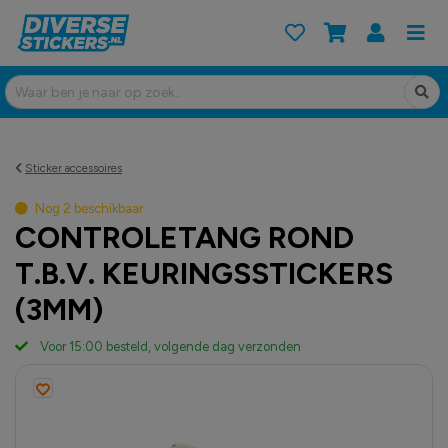
Sticker accessoires
Nog
2
beschikbaar
CONTROLETANG ROND
T.B.V. KEURINGSSTICKERS
(3MM)
Voor 15:00 besteld, volgende dag verzonden