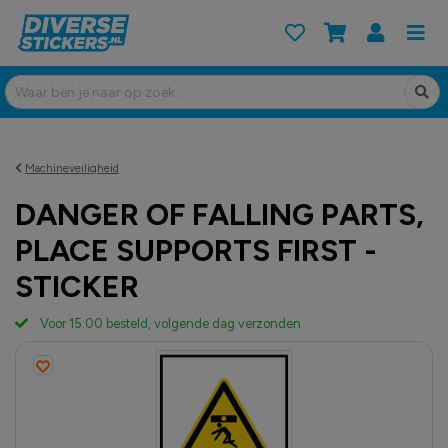
Machineveiligheid
DANGER OF FALLING PARTS,
PLACE SUPPORTS FIRST -
STICKER
Voor 15:00 besteld, volgende dag verzonden