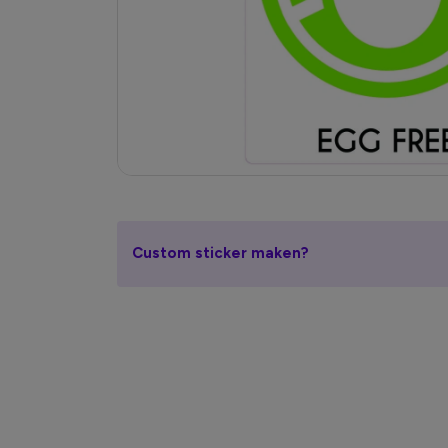
Custom sticker maken?