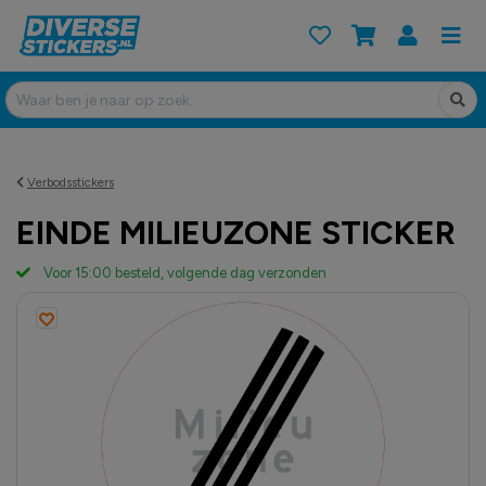
Verbodsstickers
EINDE MILIEUZONE STICKER
Voor 15:00 besteld, volgende dag verzonden