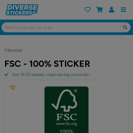
Recycling
FSC - 100% STICKER
Voor 15:00 besteld, volgende dag verzonden