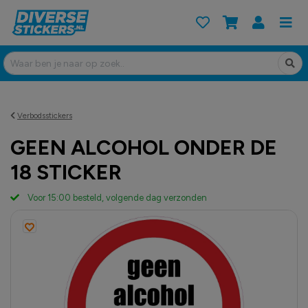
Verbodsstickers
GEEN ALCOHOL ONDER DE
18 STICKER
Voor 15:00 besteld, volgende dag verzonden