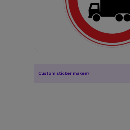
Custom sticker maken?