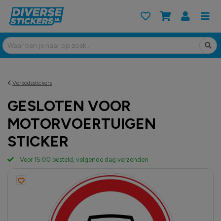
Verbodsstickers
GESLOTEN VOOR
MOTORVOERTUIGEN
STICKER
Voor 15:00 besteld, volgende dag verzonden