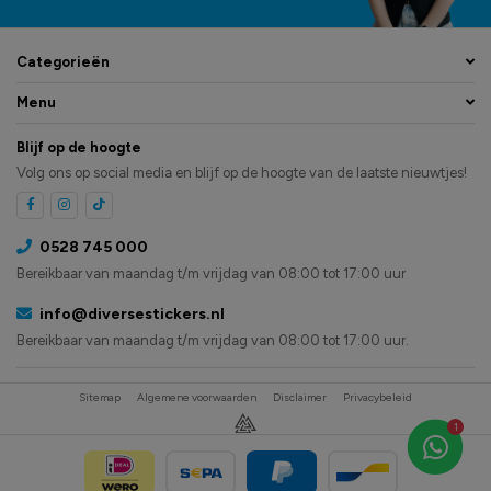
Categorieën
Menu
Blijf op de hoogte
Volg ons op social media en blijf op de hoogte van de laatste nieuwtjes!
0528 745 000
Bereikbaar van maandag t/m vrijdag van 08:00 tot 17:00 uur
info@diversestickers.nl
Bereikbaar van maandag t/m vrijdag van 08:00 tot 17:00 uur.
Sitemap
Algemene voorwaarden
Disclaimer
Privacybeleid
1