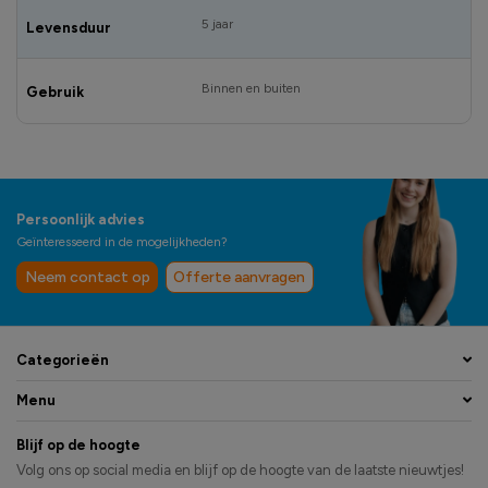
5 jaar
Levensduur
Binnen en buiten
Gebruik
Persoonlijk advies
Geïnteresseerd in de mogelijkheden?
Neem contact op
Offerte aanvragen
Categorieën
Menu
Blijf op de hoogte
Volg ons op social media en blijf op de hoogte van de laatste nieuwtjes!