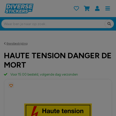
Brandbestrijding
HAUTE TENSION DANGER DE
MORT
Voor 15:00 besteld, volgende dag verzonden