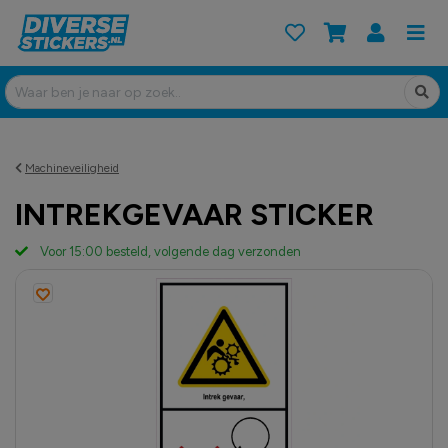
Machineveiligheid
INTREKGEVAAR STICKER
Voor 15:00 besteld, volgende dag verzonden