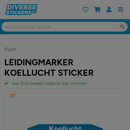
Lucht
LEIDINGMARKER
KOELLUCHT STICKER
Voor 15:00 besteld, volgende dag verzonden