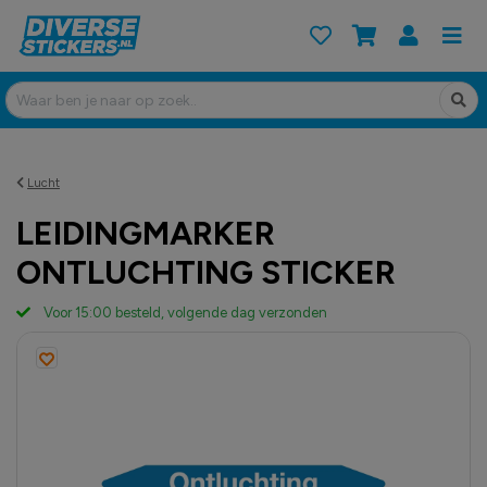
Lucht
LEIDINGMARKER
ONTLUCHTING STICKER
Voor 15:00 besteld, volgende dag verzonden