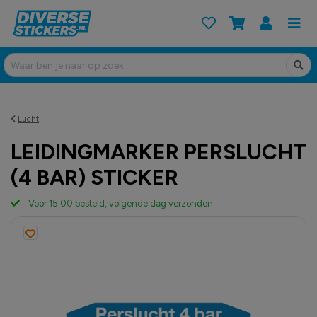
Lucht
LEIDINGMARKER PERSLUCHT
(4 BAR) STICKER
Voor 15:00 besteld, volgende dag verzonden