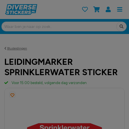
Blusleidingen
LEIDINGMARKER
SPRINKLERWATER STICKER
Voor 15:00 besteld, volgende dag verzonden