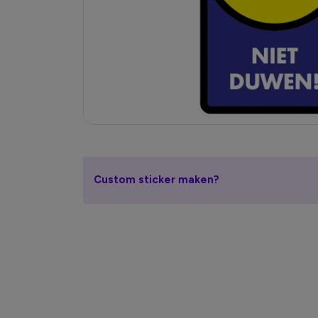
Custom sticker maken?