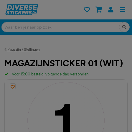
Magazijn / Stellingen
MAGAZIJNSTICKER 01 (WIT)
Voor 15:00 besteld, volgende dag verzonden