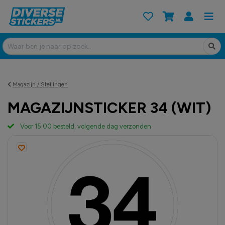
Magazijn / Stellingen
MAGAZIJNSTICKER 34 (WIT)
Voor 15:00 besteld, volgende dag verzonden