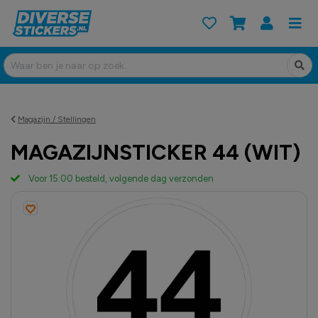
Magazijn / Stellingen
MAGAZIJNSTICKER 44 (WIT)
Voor 15:00 besteld, volgende dag verzonden