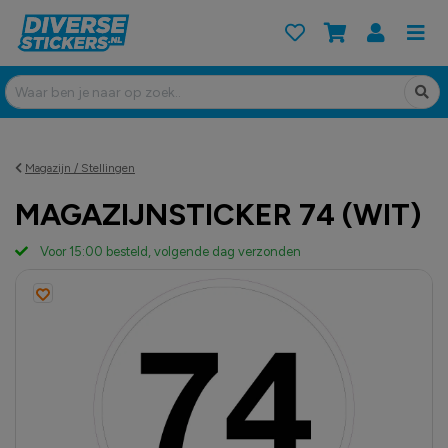
Magazijn / Stellingen
MAGAZIJNSTICKER 74 (WIT)
Voor 15:00 besteld, volgende dag verzonden