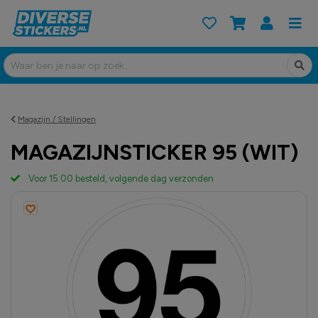
Magazijn / Stellingen
MAGAZIJNSTICKER 95 (WIT)
Voor 15:00 besteld, volgende dag verzonden