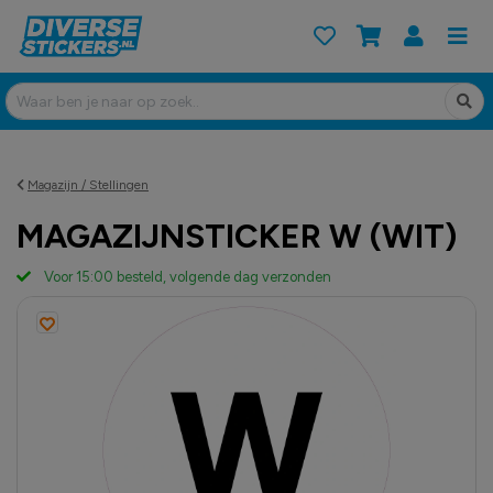
Magazijn / Stellingen
MAGAZIJNSTICKER W (WIT)
Voor 15:00 besteld, volgende dag verzonden