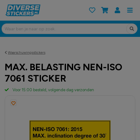
Waarschuwingsstickers
MAX. BELASTING NEN-ISO
7061 STICKER
Voor 15:00 besteld, volgende dag verzonden