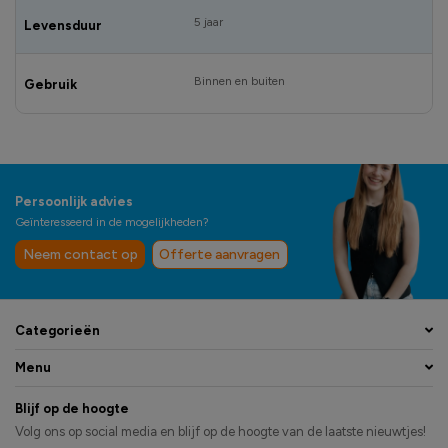
5 jaar
Levensduur
Binnen en buiten
Gebruik
Persoonlijk advies
Geïnteresseerd in de mogelijkheden?
Neem contact op
Offerte aanvragen
Categorieën
Menu
Blijf op de hoogte
Volg ons op social media en blijf op de hoogte van de laatste nieuwtjes!