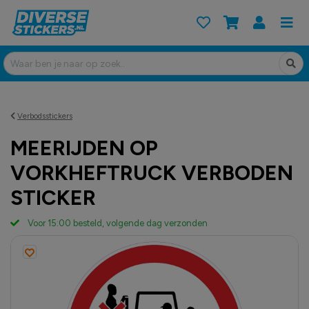
Verbodsstickers
MEERIJDEN OP
VORKHEFTRUCK VERBODEN
STICKER
Voor 15:00 besteld, volgende dag verzonden