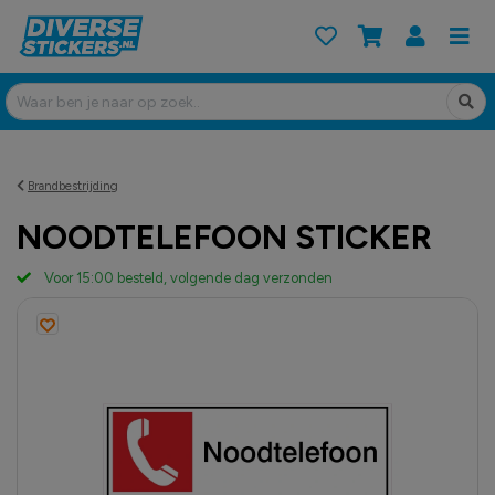
Brandbestrijding
NOODTELEFOON STICKER
Voor 15:00 besteld, volgende dag verzonden