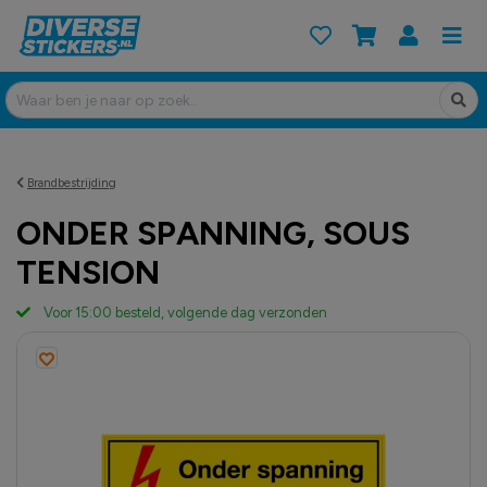
Brandbestrijding
ONDER SPANNING, SOUS
TENSION
Voor 15:00 besteld, volgende dag verzonden