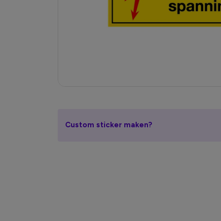
Custom sticker maken?