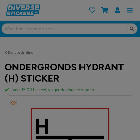
Brandbestrijding
ONDERGRONDS HYDRANT
(H) STICKER
Voor 15:00 besteld, volgende dag verzonden